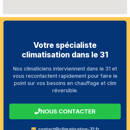
Votre spécialiste
climatisation dans le 31
Nos climaticiens interviennent dans le 31 et
vous recontactent rapidement pour faire le
point sur vos besoins en chauffage et clim
réversible.
NOUS CONTACTER
contact@climatisation-31.fr