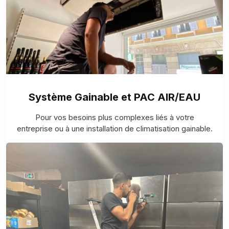
Système Gainable et PAC AIR/EAU
Pour vos besoins plus complexes liés à votre
entreprise ou à une installation de climatisation gainable.