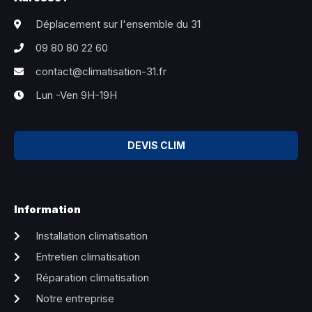
Déplacement sur l'ensemble du 31
09 80 80 22 60
contact@climatisation-31.fr
Lun -Ven 9H-19H
DEVIS CLIM
Information
Installation climatisation
Entretien climatisation
Réparation climatisation
Notre entreprise