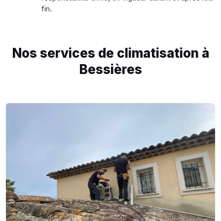
fin.
Nos services de climatisation à
Bessières