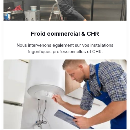
Froid commercial & CHR
Nous intervenons également sur vos installations
frigorifiques professionnelles et CHR.