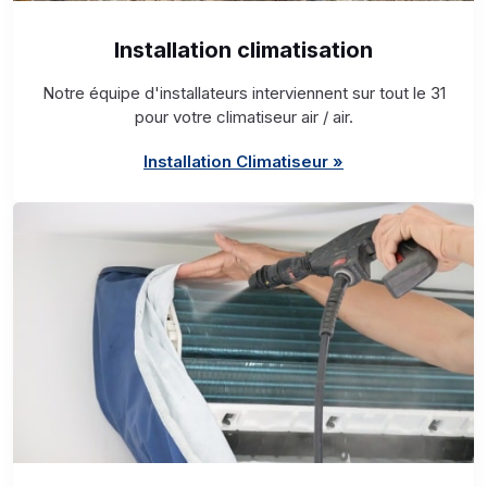
Installation climatisation
Notre équipe d'installateurs interviennent sur tout le 31
pour votre climatiseur air / air.
Installation Climatiseur »