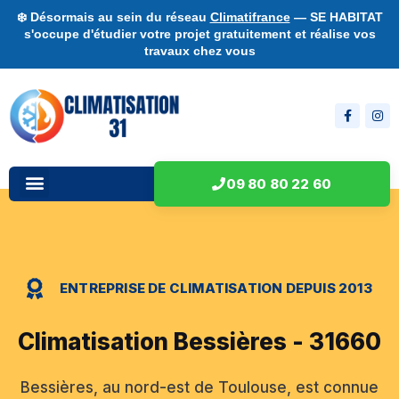
❄️ Désormais au sein du réseau
Climatifrance
— SE HABITAT
s'occupe d'étudier votre projet gratuitement et réalise vos
travaux chez vous
09 80 80 22 60
ENTREPRISE DE CLIMATISATION DEPUIS 2013
Climatisation Bessières - 31660
Bessières, au nord-est de Toulouse, est connue