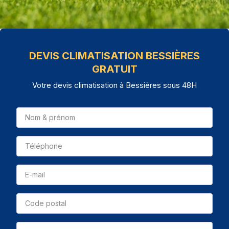
DEVIS CLIMATISATION BESSIÈRES
GRATUIT
Votre devis climatisation à Bessières sous 48H