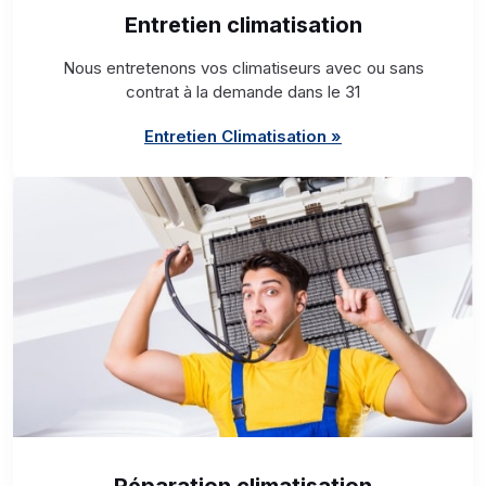
Entretien climatisation
Nous entretenons vos climatiseurs avec ou sans
contrat à la demande dans le 31
Entretien Climatisation »