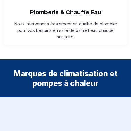
Plomberie & Chauffe Eau
Nous intervenons également en qualité de plombier
pour vos besoins en salle de bain et eau chaude
sanitaire.
Marques de climatisation et
pompes à chaleur