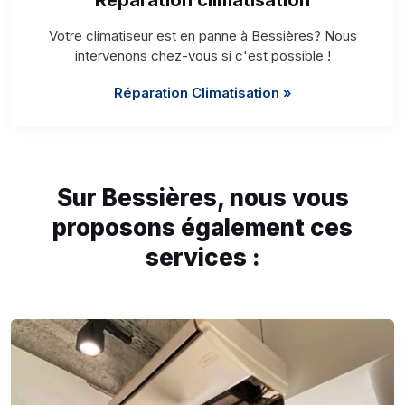
Réparation climatisation
Votre climatiseur est en panne à Bessières? Nous
intervenons chez-vous si c'est possible !
Réparation Climatisation »
Sur Bessières, nous vous
proposons également ces
services :