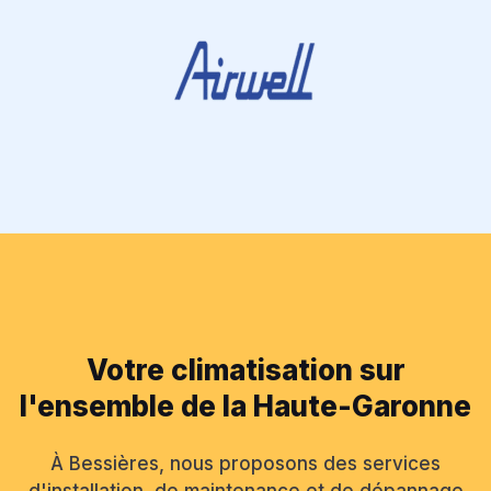
Votre climatisation sur
l'ensemble de la Haute-Garonne
À Bessières, nous proposons des services