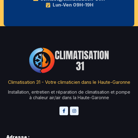
Lun-Ven 09H-19H
Climatisation 31 - Votre climaticien dans le Haute-Garonne
Installation, entretien et réparation de climatisation et pompe
à chaleur air/air dans la Haute-Garonne
Adresse :