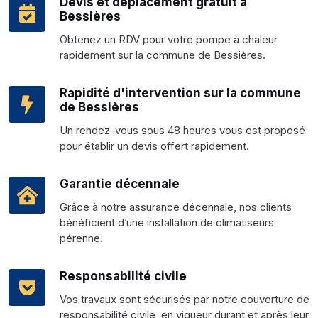
Devis et déplacement gratuit à
Bessières
Obtenez un RDV pour votre pompe à chaleur
rapidement sur la commune de Bessières.
Rapidité d'intervention sur la commune
de Bessières
Un rendez-vous sous 48 heures vous est proposé
pour établir un devis offert rapidement.
Garantie décennale
Grâce à notre assurance décennale, nos clients
bénéficient d’une installation de climatiseurs
pérenne.
Responsabilité civile
Vos travaux sont sécurisés par notre couverture de
responsabilité civile, en vigueur durant et après leur