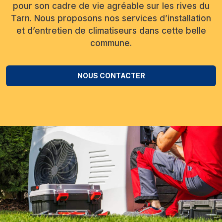
pour son cadre de vie agréable sur les rives du
Tarn. Nous proposons nos services d’installation
et d’entretien de climatiseurs dans cette belle
commune.
NOUS CONTACTER