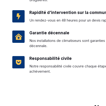
Rapidité d'intervention sur la commu
Un rendez-vous en 48 heures pour un devis rapid
Garantie décennale
Nos installations de climatiseurs sont garantie
décennale.
Responsabilité civile
Notre responsabilité civile couvre chaque étape
achèvement.