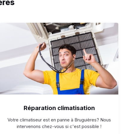
ères
Réparation climatisation
Votre climatiseur est en panne à Bruguières? Nous
intervenons chez-vous si c'est possible !