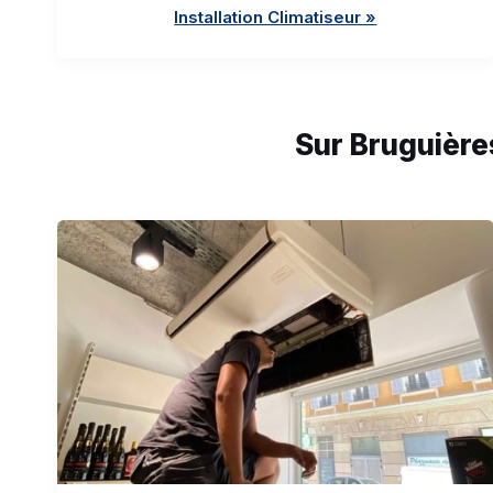
Installation Climatiseur »
Sur Bruguière