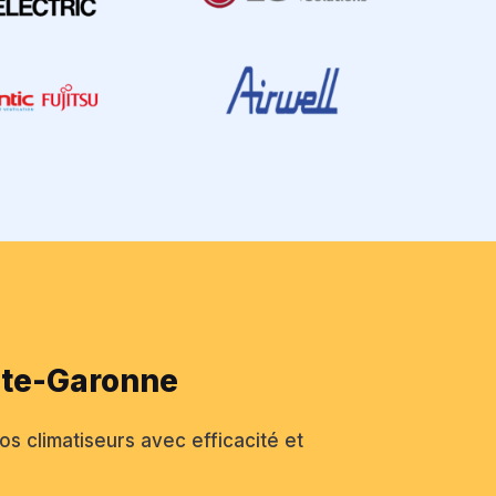
aute-Garonne
os climatiseurs avec efficacité et