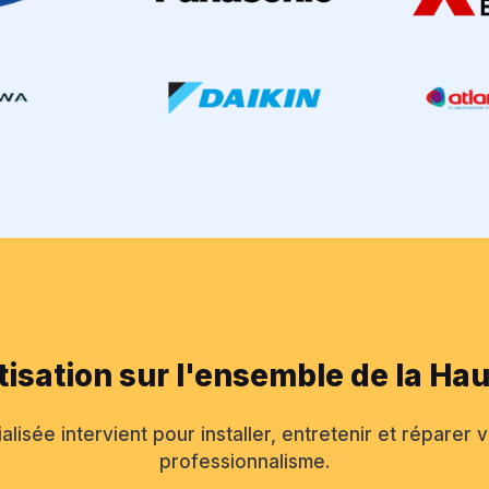
tisation sur l'ensemble de la H
lisée intervient pour installer, entretenir et réparer v
professionnalisme.