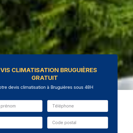
VIS CLIMATISATION BRUGUIÈRES
GRATUIT
otre devis climatisation à Bruguières sous 48H