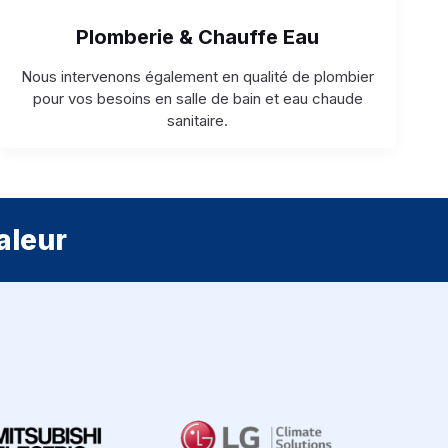
Plomberie & Chauffe Eau
Nous intervenons également en qualité de plombier
pour vos besoins en salle de bain et eau chaude
sanitaire.
aleur