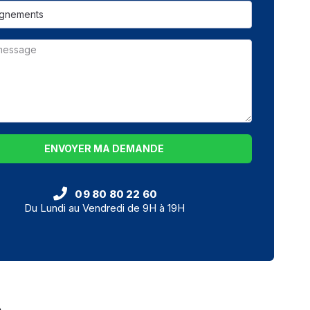
ENVOYER MA DEMANDE
09 80 80 22 60
Du Lundi au Vendredi de 9H à 19H