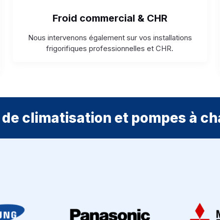
Froid commercial & CHR
Nous intervenons également sur vos installations
frigorifiques professionnelles et CHR.
de climatisation et pompes à ch