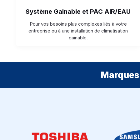
Système Gainable et PAC AIR/EAU
Pour vos besoins plus complexes liés à votre
entreprise ou à une installation de climatisation
gainable.
Marques 