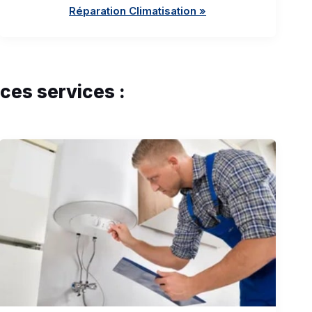
Réparation Climatisation »
ces services :