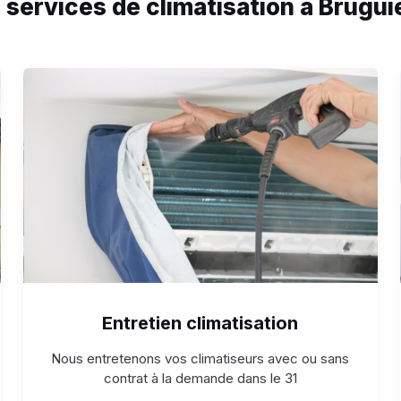
 services de climatisation à Brugui
Entretien climatisation
Nous entretenons vos climatiseurs avec ou sans
contrat à la demande dans le 31