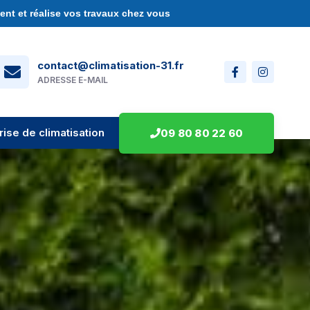
nt et réalise vos travaux chez vous
contact@climatisation-31.fr
ADRESSE E-MAIL
rise de climatisation
09 80 80 22 60