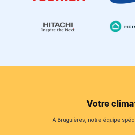
Votre clima
À Bruguières, notre équipe spécia