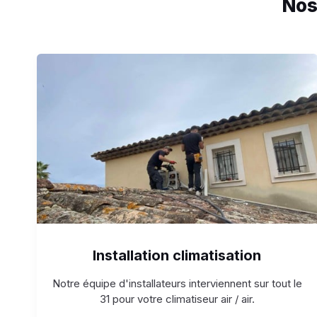
Nos
Installation climatisation
Notre équipe d'installateurs interviennent sur tout le
31 pour votre climatiseur air / air.