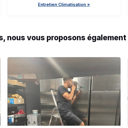
Entretien Climatisation »
s, nous vous proposons également 