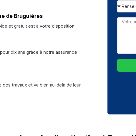
ne de Bruguières
e et gratuit est à votre disposition.
s pour dix ans grâce à notre assurance
 des travaux et va bien au-delà de leur