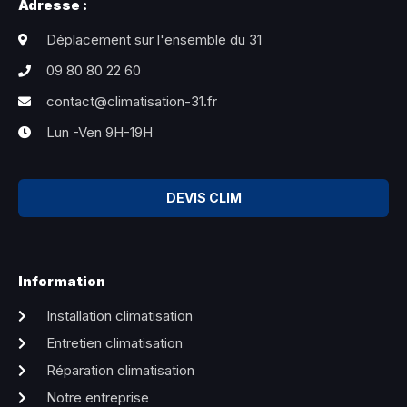
Adresse :
Déplacement sur l'ensemble du 31
09 80 80 22 60
contact@climatisation-31.fr
Lun -Ven 9H-19H
DEVIS CLIM
Information
Installation climatisation
Entretien climatisation
Réparation climatisation
Notre entreprise