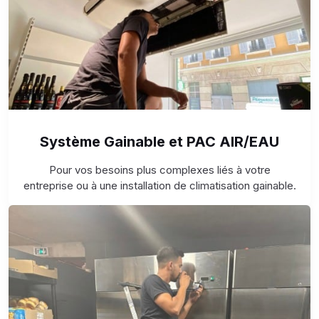
Système Gainable et PAC AIR/EAU
Pour vos besoins plus complexes liés à votre
entreprise ou à une installation de climatisation gainable.