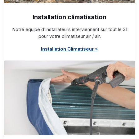
Installation climatisation
Notre équipe d'installateurs interviennent sur tout le 31
pour votre climatiseur air / air.
Installation Climatiseur »