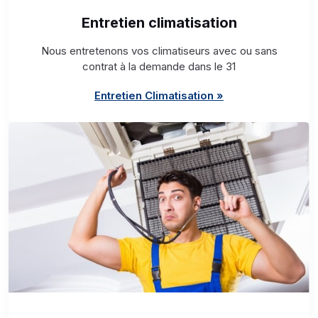
Entretien climatisation
Nous entretenons vos climatiseurs avec ou sans
contrat à la demande dans le 31
Entretien Climatisation »