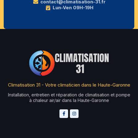
contact@climatisation-31.fr
Lun-Ven 09H-19H
Climatisation 31 - Votre climaticien dans le Haute-Garonne
Installation, entretien et réparation de climatisation et pompe
à chaleur air/air dans la Haute-Garonne