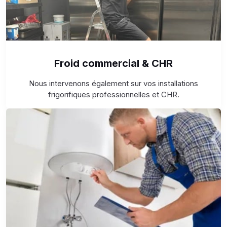
Froid commercial & CHR
Nous intervenons également sur vos installations
frigorifiques professionnelles et CHR.