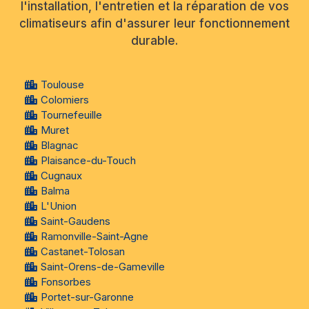
l'installation, l'entretien et la réparation de vos
climatiseurs afin d'assurer leur fonctionnement
durable.
Toulouse
Colomiers
Tournefeuille
Muret
Blagnac
Plaisance-du-Touch
Cugnaux
Balma
L'Union
Saint-Gaudens
Ramonville-Saint-Agne
Castanet-Tolosan
Saint-Orens-de-Gameville
Fonsorbes
Portet-sur-Garonne