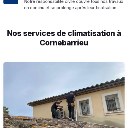
Notre responsabilité civile couvre tous nos travaux
en continu et se prolonge après leur finalisation.
Nos services de climatisation à
Cornebarrieu