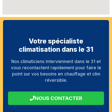
Votre spécialiste
climatisation dans le 31
Nos climaticiens interviennent dans le 31 et
vous recontactent rapidement pour faire le
point sur vos besoins en chauffage et clim
réversible.
NOUS CONTACTER