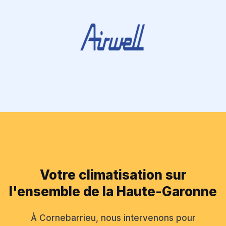
Votre climatisation sur
l'ensemble de la Haute-Garonne
À Cornebarrieu, nous intervenons pour