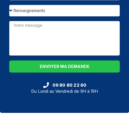
ENVOYER MA DEMANDE
09 80 80 22 60
Du Lundi au Vendredi de 9H à 19H