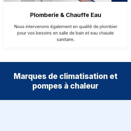
Plomberie & Chauffe Eau
Nous intervenons également en qualité de plombier
pour vos besoins en salle de bain et eau chaude
sanitaire.
Marques de climatisation et
pompes à chaleur