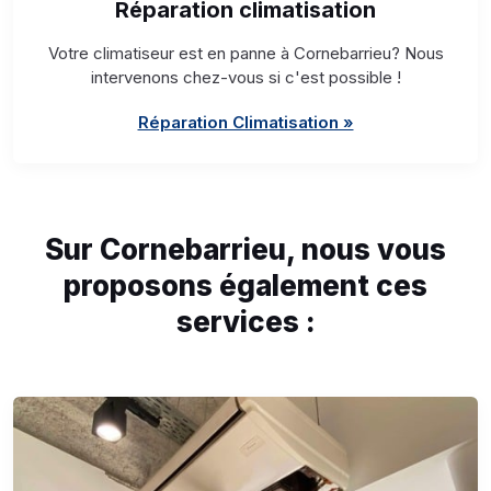
Réparation climatisation
Votre climatiseur est en panne à Cornebarrieu? Nous
intervenons chez-vous si c'est possible !
Réparation Climatisation »
Sur Cornebarrieu, nous vous
proposons également ces
services :