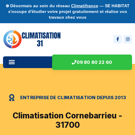
❄️ Désormais au sein du réseau
Climatifrance
— SE HABITAT
s'occupe d'étudier votre projet gratuitement et réalise vos
travaux chez vous
09 80 80 22 60
ENTREPRISE DE CLIMATISATION DEPUIS 2013
Climatisation Cornebarrieu -
31700