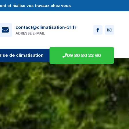
nt et réalise vos travaux chez vous
contact@climatisation-31.fr
ADRESSE E-MAIL
rise de climatisation
09 80 80 22 60