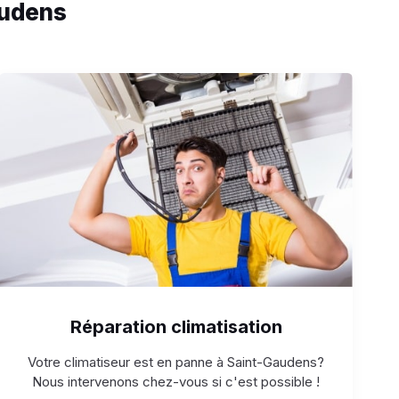
audens
Réparation climatisation
Votre climatiseur est en panne à Saint-Gaudens?
Nous intervenons chez-vous si c'est possible !