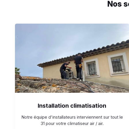
Nos s
Installation climatisation
Notre équipe d'installateurs interviennent sur tout le
31 pour votre climatiseur air / air.