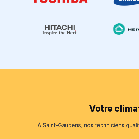
Votre clima
À Saint-Gaudens, nos techniciens qualifi