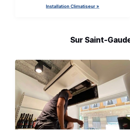
Installation Climatiseur »
Sur Saint-Gaude