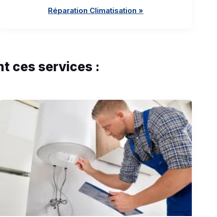
Réparation Climatisation »
t ces services :