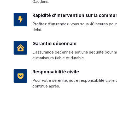
Gaudens.
Rapidité d'intervention sur la comm
Profitez d’un rendez-vous sous 48 heures pour 
délai.
Garantie décennale
L’assurance décennale est une sécurité pour nos
climatiseurs fiable et durable.
Responsabilité civile
Pour votre sérénité, notre responsabilité civile
continue après.