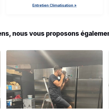
Entretien Climatisation »
ns, nous vous proposons égalemen