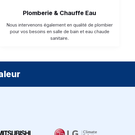
Plomberie & Chauffe Eau
Nous intervenons également en qualité de plombier
pour vos besoins en salle de bain et eau chaude
sanitaire.
aleur