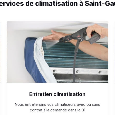
ervices de climatisation à Saint-G
Entretien climatisation
Nous entretenons vos climatiseurs avec ou sans
contrat à la demande dans le 31