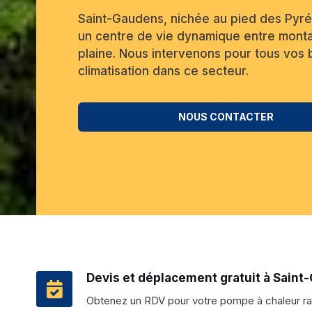
Saint-Gaudens, nichée au pied des Pyré
un centre de vie dynamique entre mont
plaine. Nous intervenons pour tous vos 
climatisation dans ce secteur.
NOUS CONTACTER
Devis et déplacement gratuit à Sain
Obtenez un RDV pour votre pompe à chaleur r