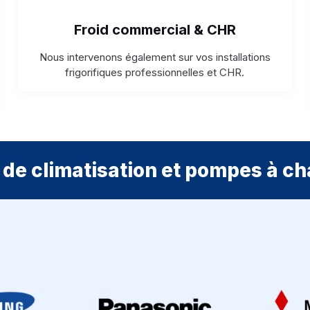
Froid commercial & CHR
Nous intervenons également sur vos installations
frigorifiques professionnelles et CHR.
de climatisation et pompes à ch