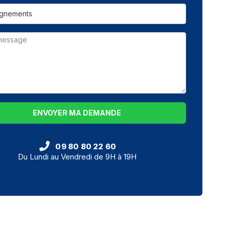
ENVOYER MA DEMANDE
09 80 80 22 60
Du Lundi au Vendredi de 9H à 19H