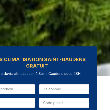
IS CLIMATISATION SAINT-GAUDENS
GRATUIT
re devis climatisation à Saint-Gaudens sous 48H