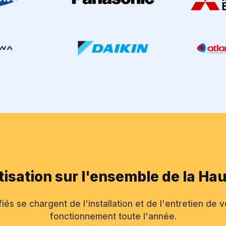
tisation sur l'ensemble de la H
és se chargent de l'installation et de l'entretien de v
fonctionnement toute l'année.