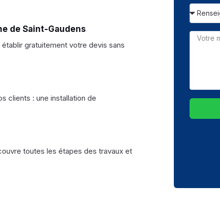
une de Saint-Gaudens
établir gratuitement votre devis sans
 clients : une installation de
 couvre toutes les étapes des travaux et