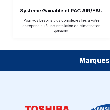
Système Gainable et PAC AIR/EAU
Pour vos besoins plus complexes liés à votre
entreprise ou à une installation de climatisation
gainable.
Marques 